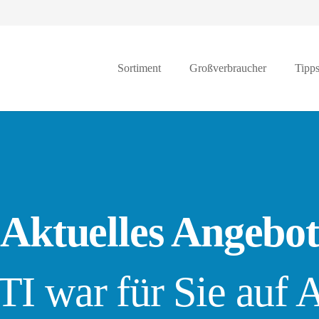
Sortiment
Großverbraucher
Tipp
Aktuelles Angebot
 war für Sie auf 