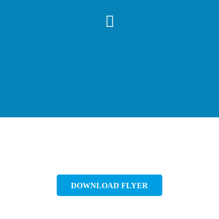
DOWNLOAD FLYER